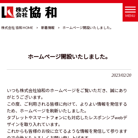
MENU
株式会社 協和 HOME
>
新着情報
>
ホームページ開設いたしました。
ホームページ開設いたしました。
2023/02/20
いつも株式会社協和のホームページをご覧いただき、誠にあり
がとうございます。
この度、ご利用される皆様に向けて、よりよい情報を発信する
ため、ホームページを刷新いたしました。
タブレットやスマートフォンにも対応したレスポンシブwebデ
ザインを取り入れています。
これからも皆様のお役に立てるような情報を発信して参ります
ので今後ともよろしくお願い申し上げます。