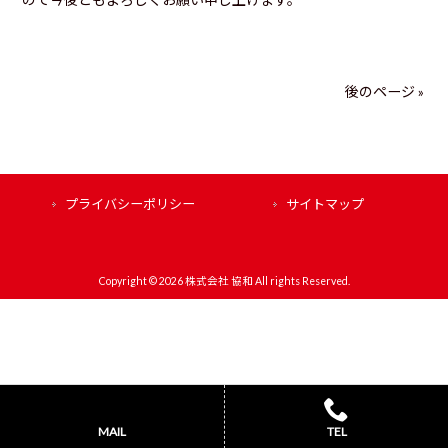
後のページ »
プライバシーポリシー
サイトマップ
Copyright © 2026 株式会社 協和 All rights Reserved.
MAIL
TEL