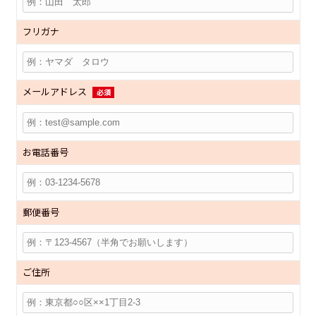
フリガナ
メールアドレス
必須
お電話番号
郵便番号
ご住所