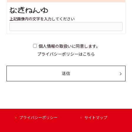
上記画像内の文字を入力してください
個人情報の取扱いに同意します。
プライバシーポリシーは
こちら
プライバシーポリシー
サイトマップ