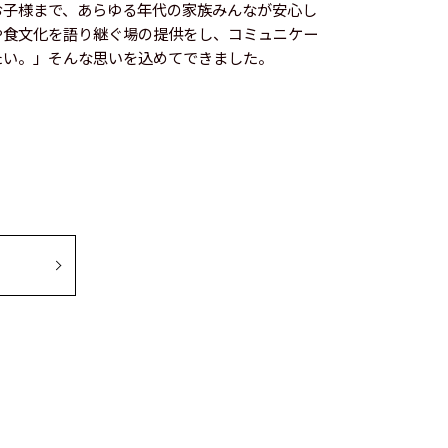
お子様まで、あらゆる年代の家族みんなが安心し
や食文化を語り継ぐ場の提供をし、コミュニケー
たい。」そんな思いを込めてできました。