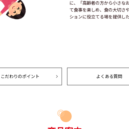
に、「高齢者の方から小さな
て食事を楽しめ、食の大切さ
ションに役立てる場を提供し
こだわりのポイント
よくある質問