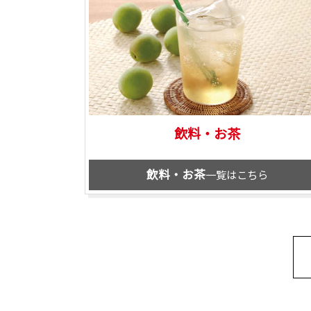
飲料・お茶
飲料・お茶
一覧はこちら