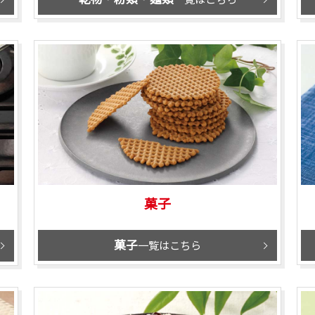
菓子
菓子
一覧はこちら