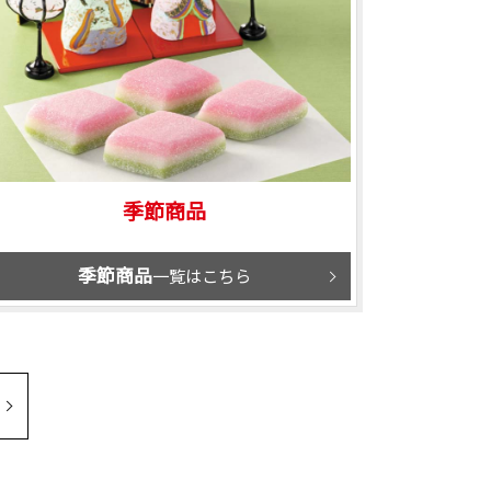
季節商品
季節商品
一覧はこちら