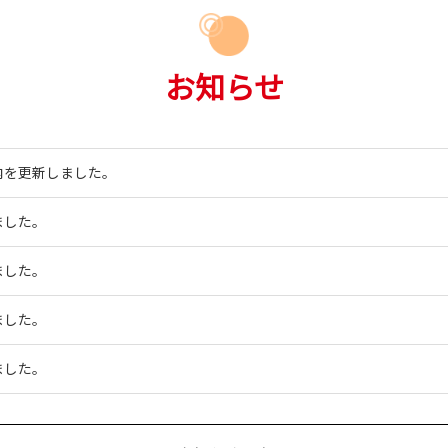
お知らせ
内を更新しました。
ました。
ました。
ました。
ました。