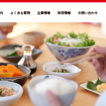
内
よくある質問
企業情報
採用情報
お問い合わせ