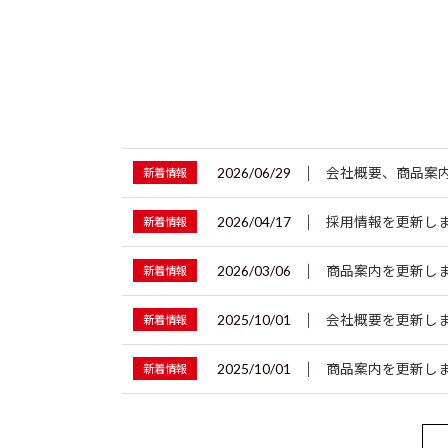
2026/06/29
│
会社概要、商品案
新着情報
2026/04/17
│
採用情報を更新し
新着情報
2026/03/06
│
商品案内を更新し
新着情報
2025/10/01
│
会社概要を更新し
新着情報
2025/10/01
│
商品案内を更新し
新着情報