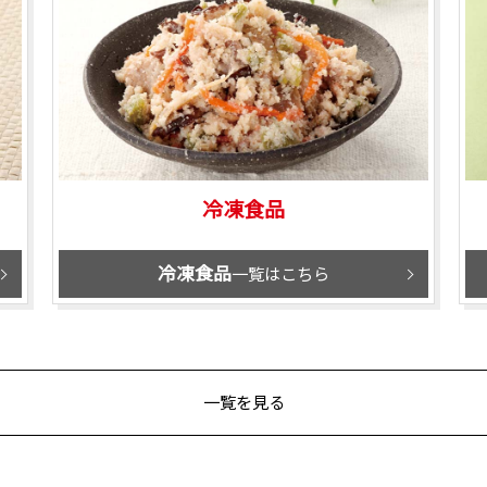
冷凍食品
冷凍食品
一覧はこちら
一覧を見る