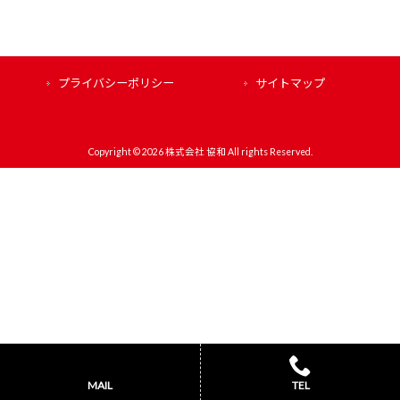
プライバシーポリシー
サイトマップ
Copyright © 2026 株式会社 協和 All rights Reserved.
MAIL
TEL