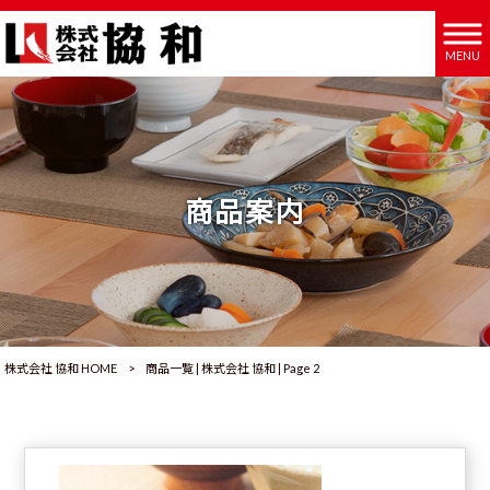
MENU
商品案内
株式会社 協和 HOME
>
商品一覧 | 株式会社 協和 | Page 2