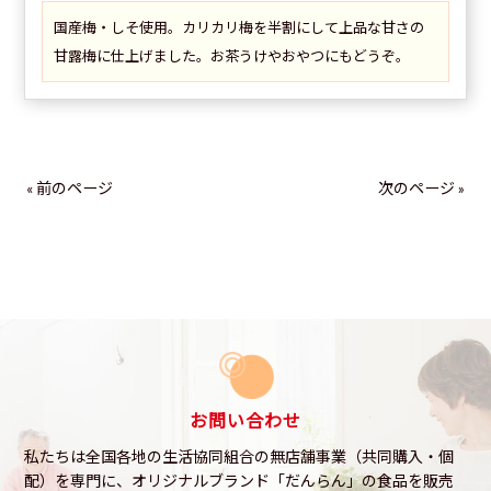
国産梅・しそ使用。カリカリ梅を半割にして上品な甘さの
甘露梅に仕上げました。お茶うけやおやつにもどうぞ。
« 前のページ
次のページ »
お問い合わせ
私たちは全国各地の生活協同組合の無店舗事業（共同購入・個
配）を専門に、
オリジナルブランド「だんらん」の食品を販売