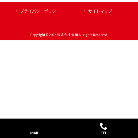
プライバシーポリシー
サイトマップ
Copyright © 2026 株式会社 協和 All rights Reserved.
MAIL
TEL