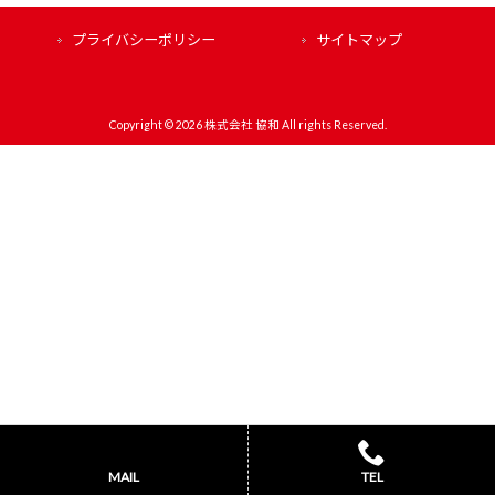
プライバシーポリシー
サイトマップ
Copyright © 2026 株式会社 協和 All rights Reserved.
MAIL
TEL