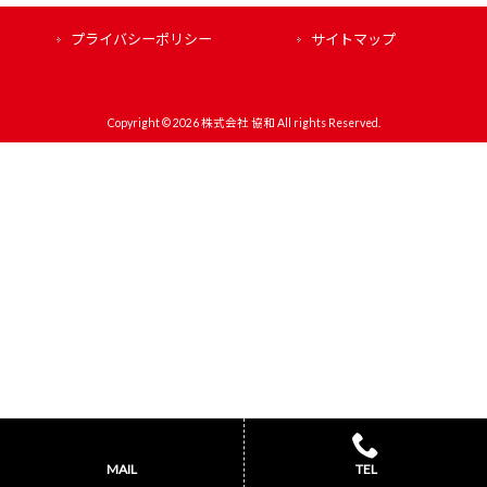
プライバシーポリシー
サイトマップ
Copyright © 2026 株式会社 協和 All rights Reserved.
MAIL
TEL