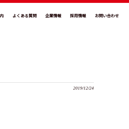
内
よくある質問
企業情報
採用情報
お問い合わせ
2019/12/24