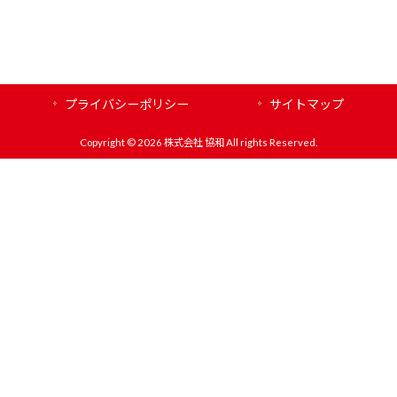
プライバシーポリシー
サイトマップ
Copyright © 2026 株式会社 協和 All rights Reserved.