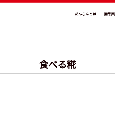
だんらんとは
商品案
食べる糀