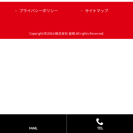
プライバシーポリシー
サイトマップ
Copyright © 2026 株式会社 協和 All rights Reserved.
MAIL
TEL