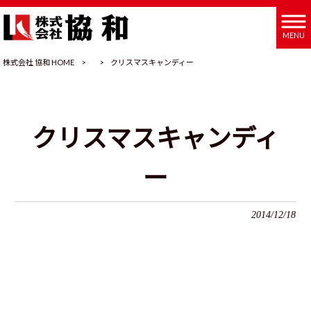
MENU
株式会社 協和 HOME
>
>
クリスマスキャンディー
クリスマスキャンディ
ー
2014/12/18