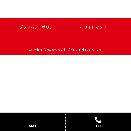
プライバシーポリシー
サイトマップ
Copyright © 2026 株式会社 協和 All rights Reserved.
MAIL
TEL