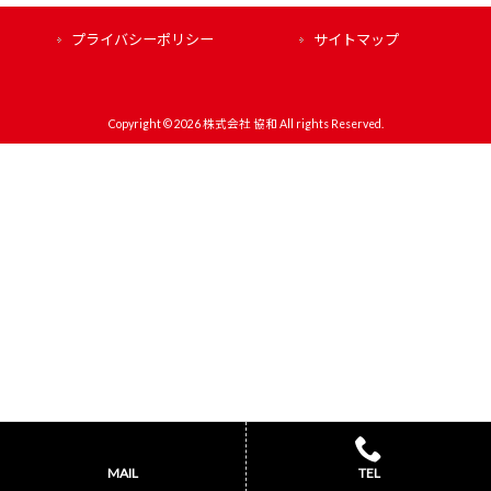
プライバシーポリシー
サイトマップ
Copyright © 2026 株式会社 協和 All rights Reserved.
MAIL
TEL