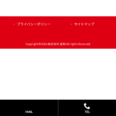
プライバシーポリシー
サイトマップ
Copyright © 2026 株式会社 協和 All rights Reserved.
MAIL
TEL